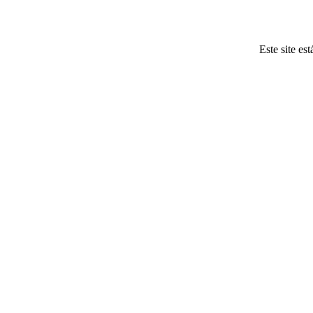
Este site es