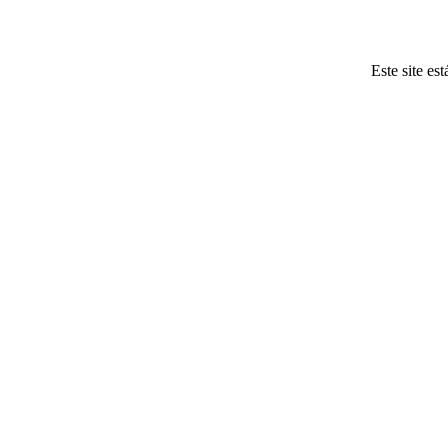
Este site es