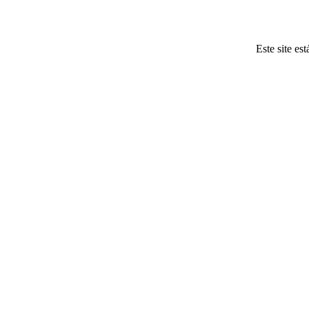
Este site es